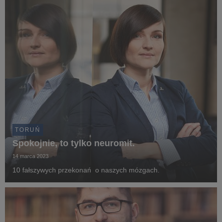
TORUŃ
Spokojnie, to tylko neuromit.
14 marca 2023
10 fałszywych przekonań o naszych mózgach.