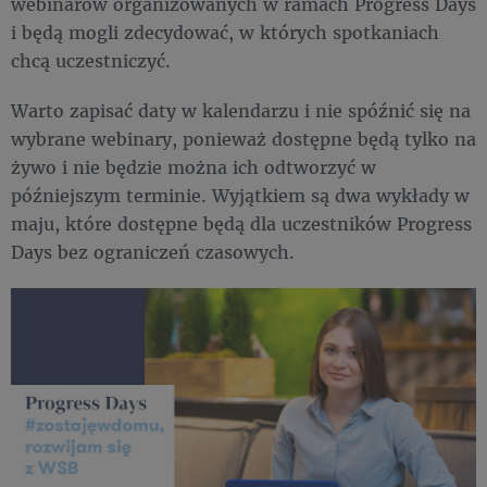
webinarów organizowanych w ramach Progress Days
i będą mogli zdecydować, w których spotkaniach
chcą uczestniczyć.
Warto zapisać daty w kalendarzu i nie spóźnić się na
wybrane webinary, ponieważ dostępne będą tylko na
żywo i nie będzie można ich odtworzyć w
późniejszym terminie. Wyjątkiem są dwa wykłady w
maju, które dostępne będą dla uczestników Progress
Days bez ograniczeń czasowych.