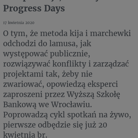
Progress Days
17 kwietnia 2020
O tym, że metoda kija i marchewki
odchodzi do lamusa, jak
występować publicznie,
rozwiązywać konflikty i zarządzać
projektami tak, żeby nie
zwariować, opowiedzą eksperci
zaproszeni przez Wyższą Szkołę
Bankową we Wrocławiu.
Poprowadzą cykl spotkań na żywo,
pierwsze odbędzie się już 20
kwietnia br.