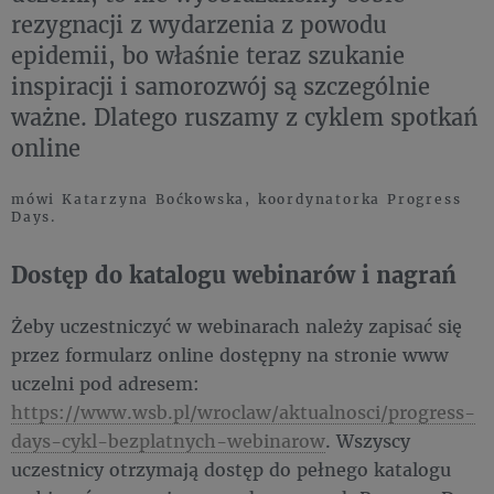
rezygnacji z wydarzenia z powodu
epidemii, bo właśnie teraz szukanie
inspiracji i samorozwój są szczególnie
ważne. Dlatego ruszamy z cyklem spotkań
online
mówi Katarzyna Boćkowska, koordynatorka Progress
Days.
Dostęp do katalogu webinarów i nagrań
Żeby uczestniczyć w webinarach należy zapisać się
przez formularz online dostępny na stronie www
uczelni pod adresem:
https://www.wsb.pl/wroclaw/aktualnosci/progress-
days-cykl-bezplatnych-webinarow
. Wszyscy
uczestnicy otrzymają dostęp do pełnego katalogu