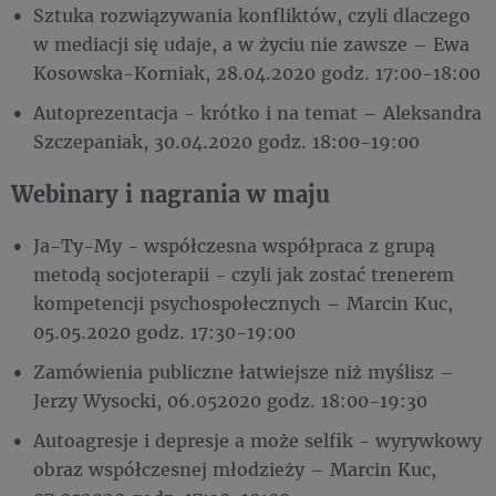
Sztuka rozwiązywania konfliktów, czyli dlaczego
w mediacji się udaje, a w życiu nie zawsze – Ewa
Kosowska-Korniak, 28.04.2020 godz. 17:00-18:00
Autoprezentacja - krótko i na temat – Aleksandra
Szczepaniak, 30.04.2020 godz. 18:00-19:00
Webinary i nagrania w maju
Ja-Ty-My - współczesna współpraca z grupą
metodą socjoterapii - czyli jak zostać trenerem
kompetencji psychospołecznych – Marcin Kuc,
05.05.2020 godz. 17:30-19:00
Zamówienia publiczne łatwiejsze niż myślisz –
Jerzy Wysocki, 06.052020 godz. 18:00-19:30
Autoagresje i depresje a może selfik - wyrywkowy
obraz współczesnej młodzieży – Marcin Kuc,