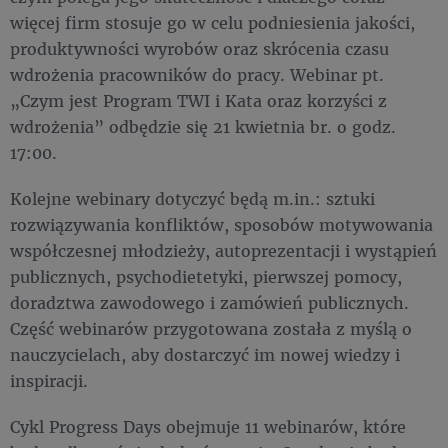
więcej firm stosuje go w celu podniesienia jakości,
produktywności wyrobów oraz skrócenia czasu
wdrożenia pracowników do pracy. Webinar pt.
„Czym jest Program TWI i Kata oraz korzyści z
wdrożenia” odbędzie się 21 kwietnia br. o godz.
17:00.
Kolejne webinary dotyczyć będą m.in.: sztuki
rozwiązywania konfliktów, sposobów motywowania
współczesnej młodzieży, autoprezentacji i wystąpień
publicznych, psychodietetyki, pierwszej pomocy,
doradztwa zawodowego i zamówień publicznych.
Część webinarów przygotowana została z myślą o
nauczycielach, aby dostarczyć im nowej wiedzy i
inspiracji.
Cykl Progress Days obejmuje 11 webinarów, które