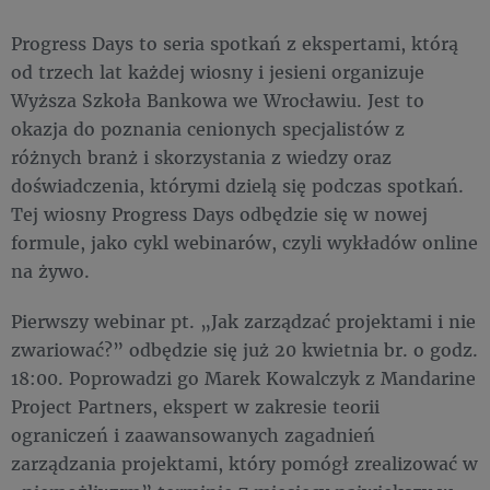
Progress Days to seria spotkań z ekspertami, którą
od trzech lat każdej wiosny i jesieni organizuje
Wyższa Szkoła Bankowa we Wrocławiu. Jest to
okazja do poznania cenionych specjalistów z
różnych branż i skorzystania z wiedzy oraz
doświadczenia, którymi dzielą się podczas spotkań.
Tej wiosny Progress Days odbędzie się w nowej
formule, jako cykl webinarów, czyli wykładów online
na żywo.
Pierwszy webinar pt. „Jak zarządzać projektami i nie
zwariować?” odbędzie się już 20 kwietnia br. o godz.
18:00. Poprowadzi go Marek Kowalczyk z Mandarine
Project Partners, ekspert w zakresie teorii
ograniczeń i zaawansowanych zagadnień
zarządzania projektami, który pomógł zrealizować w