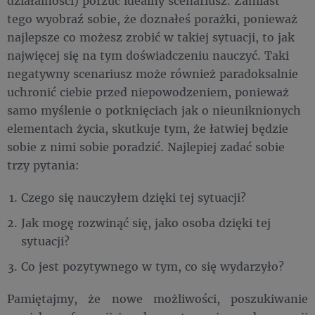
działalności) porzuć idealny scenariusz. Zamiast
tego wyobraź sobie, że doznałeś porażki, ponieważ
najlepsze co możesz zrobić w takiej sytuacji, to jak
najwięcej się na tym doświadczeniu nauczyć. Taki
negatywny scenariusz może również paradoksalnie
uchronić ciebie przed niepowodzeniem, ponieważ
samo myślenie o potknięciach jak o nieuniknionych
elementach życia, skutkuje tym, że łatwiej będzie
sobie z nimi sobie poradzić. Najlepiej zadać sobie
trzy pytania:
Czego się nauczyłem dzięki tej sytuacji?
Jak mogę rozwinąć się, jako osoba dzięki tej
sytuacji?
Co jest pozytywnego w tym, co się wydarzyło?
Pamiętajmy, że nowe możliwości, poszukiwanie