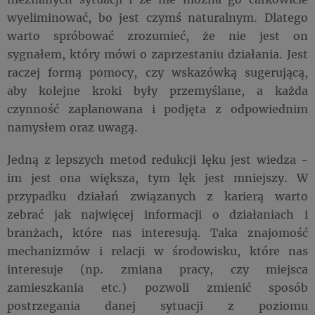
wyeliminować, bo jest czymś naturalnym. Dlatego
warto spróbować zrozumieć, że nie jest on
sygnałem, który mówi o zaprzestaniu działania. Jest
raczej formą pomocy, czy wskazówką sugerującą,
aby kolejne kroki były przemyślane, a każda
czynność zaplanowana i podjęta z odpowiednim
namysłem oraz uwagą.
Jedną z lepszych metod redukcji lęku jest wiedza -
im jest ona większa, tym lęk jest mniejszy. W
przypadku działań związanych z karierą warto
zebrać jak najwięcej informacji o działaniach i
branżach, które nas interesują. Taka znajomość
mechanizmów i relacji w środowisku, które nas
interesuje (np. zmiana pracy, czy miejsca
zamieszkania etc.) pozwoli zmienić sposób
postrzegania danej sytuacji z poziomu