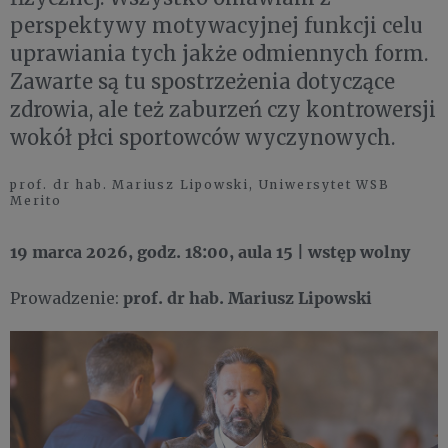
perspektywy motywacyjnej funkcji celu
uprawiania tych jakże odmiennych form.
Zawarte są tu spostrzeżenia dotyczące
zdrowia, ale też zaburzeń czy kontrowersji
wokół płci sportowców wyczynowych.
prof. dr hab. Mariusz Lipowski, Uniwersytet WSB ​
Merito
19 marca 2026, godz. 18:00, aula 15 | wstęp wolny
prof. dr hab. Mariusz Lipowski
Prowadzenie: