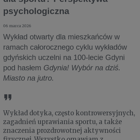
psychologiczna
06 marca 2026
Wykład otwarty dla mieszkańców w
ramach całorocznego cyklu wykładów
gdyńskich uczelni na 100-lecie Gdyni
pod hasłem
Gdynia! Wybór na dziś.
Miasto na jutro.
Wykład dotyka, często kontrowersyjnych,
zagadnień uprawiania sportu, a także
znaczenia prozdrowotnej aktywności
fizycznej. Wszystko omawiam z