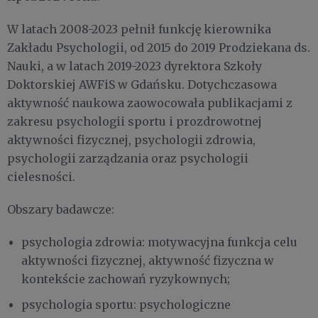
W latach 2008-2023 pełnił funkcję kierownika
Zakładu Psychologii, od 2015 do 2019 Prodziekana ds.
Nauki, a w latach 2019-2023 dyrektora Szkoły
Doktorskiej AWFiS w Gdańsku. Dotychczasowa
aktywność naukowa zaowocowała publikacjami z
zakresu psychologii sportu i prozdrowotnej
aktywności fizycznej, psychologii zdrowia,
psychologii zarządzania oraz psychologii
cielesności.
Obszary badawcze:
psychologia zdrowia: motywacyjna funkcja celu
aktywności fizycznej, aktywność fizyczna w
kontekście zachowań ryzykownych;
psychologia sportu: psychologiczne