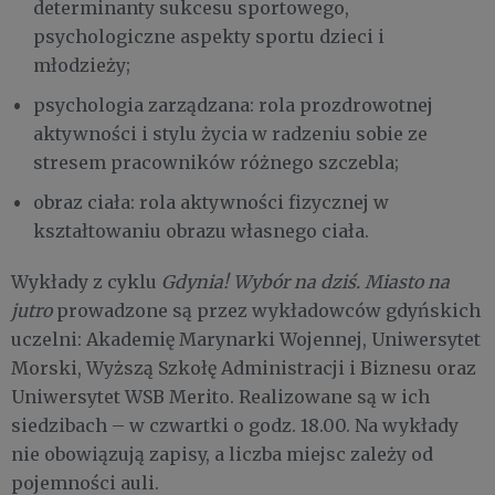
determinanty sukcesu sportowego,
psychologiczne aspekty sportu dzieci i
młodzieży;
psychologia zarządzana: rola prozdrowotnej
aktywności i stylu życia w radzeniu sobie ze
stresem pracowników różnego szczebla;
obraz ciała: rola aktywności fizycznej w
kształtowaniu obrazu własnego ciała.
Wykłady z cyklu
Gdynia! Wybór na dziś. Miasto na
jutro
prowadzone są przez wykładowców gdyńskich
uczelni: Akademię Marynarki Wojennej, Uniwersytet
Morski, Wyższą Szkołę Administracji i Biznesu oraz
Uniwersytet WSB Merito. Realizowane są w ich
siedzibach – w czwartki o godz. 18.00. Na wykłady
nie obowiązują zapisy, a liczba miejsc zależy od
pojemności auli.