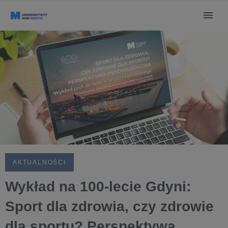
AKTUALNOŚCI
Wykład na 100-lecie Gdyni:
Sport dla zdrowia, czy zdrowie
dla sportu? Perspektywa