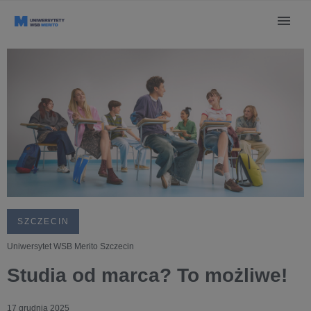
SZCZECIN
Uniwersytet WSB Merito Szczecin
Studia od marca? To możliwe!
17 grudnia 2025