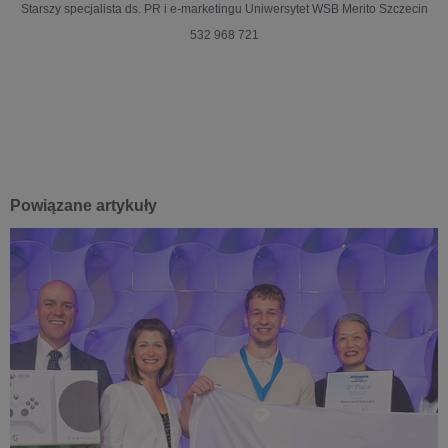
Starszy specjalista ds. PR i e-marketingu
Uniwersytet WSB Merito Szczecin
532 968 721
Powiązane artykuły