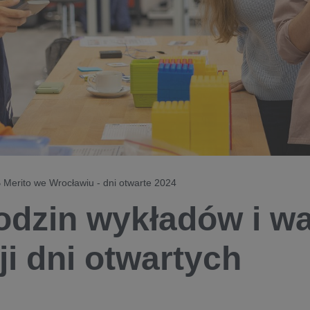
Merito we Wrocławiu - dni otwarte 2024
odzin wykładów i wa
ji dni otwartych