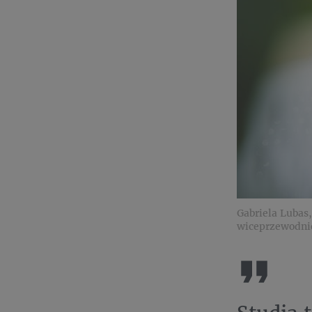
Gabriela Lubas
wiceprzewodni