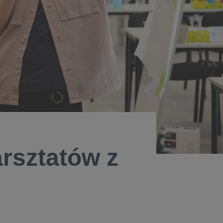
rsztatów z