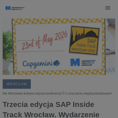
WROCŁAW
We Wrocławiu kolejna edycja konferencji IT o znaczeniu międzynarodowym!
Trzecia edycja SAP Inside
Track Wrocław. Wydarzenie