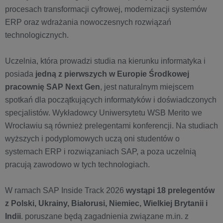
procesach transformacji cyfrowej, modernizacji systemów
ERP oraz wdrażania nowoczesnych rozwiązań
technologicznych.
Uczelnia, która prowadzi studia na kierunku informatyka i
posiada
jedną z pierwszych w Europie Środkowej
pracownię SAP Next Gen
, jest naturalnym miejscem
spotkań dla początkujących informatyków i doświadczonych
specjalistów. Wykładowcy Uniwersytetu WSB Merito we
Wrocławiu są również prelegentami konferencji. Na studiach
wyższych i podyplomowych uczą oni studentów o
systemach ERP i rozwiązaniach SAP, a poza uczelnią
pracują zawodowo w tych technologiach.
W ramach SAP Inside Track 2026
wystąpi 18 prelegentów
z Polski, Ukrainy, Białorusi, Niemiec, Wielkiej Brytanii i
Indii
. poruszane będą zagadnienia związane m.in. z