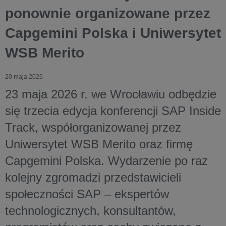
ponownie organizowane przez
Capgemini Polska i Uniwersytet
WSB Merito
20 maja 2026
23 maja 2026 r. we Wrocławiu odbędzie
się trzecia edycja konferencji SAP Inside
Track, współorganizowanej przez
Uniwersytet WSB Merito oraz firmę
Capgemini Polska. Wydarzenie po raz
kolejny zgromadzi przedstawicieli
społeczności SAP – ekspertów
technologicznych, konsultantów,