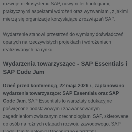
rozwojem ekosystemu SAP, nowymi technologiami,
praktycznymi aspektami wdrożeń oraz wyzwaniami, z jakimi
mierzą się organizacje korzystające z rozwiązań SAP.
Wydarzenie stanowi przestrzeń do wymiany doświadczeń
opartych na rzeczywistych projektach i wdrożeniach
realizowanych na rynku.
Wydarzenia towarzyszące - SAP Essentials i
SAP Code Jam
Dzień przed konferencją, 22 maja 2026 r., zaplanowano
wydarzenia towarzyszące: SAP Essentials oraz SAP
Code Jam
. SAP Essentials to warsztaty edukacyjne
poświęcone podstawowym i zaawansowanym
zagadnieniom związanym z technologiami SAP, skierowane
do osób na różnych etapach rozwoju zawodowego. SAP
Code Jam to natomiast techniczne warsztaty