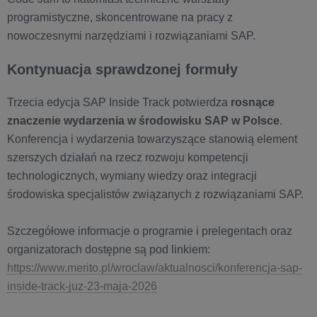
programistyczne, skoncentrowane na pracy z
nowoczesnymi narzędziami i rozwiązaniami SAP.
Kontynuacja sprawdzonej formuły
Trzecia edycja SAP Inside Track potwierdza
rosnące
znaczenie wydarzenia w środowisku SAP w Polsce
.
Konferencja i wydarzenia towarzyszące stanowią element
szerszych działań na rzecz rozwoju kompetencji
technologicznych, wymiany wiedzy oraz integracji
środowiska specjalistów związanych z rozwiązaniami SAP.
Szczegółowe informacje o programie i prelegentach oraz
organizatorach dostępne są pod linkiem:
https://www.merito.pl/wroclaw/aktualnosci/konferencja-sap-
inside-track-juz-23-maja-2026