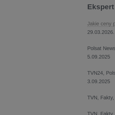
Eksper
Jakie ceny 
29.03.2026.
Polsat News
5.09.2025
TVN24, Pols
3.09.2025
TVN, Fakty,
TVN, Fakty,