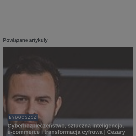
Powiązane artykuły
BYDGOSZCZ
Cyberbezpieczeństwo, sztuczna inteligencja,
e-commerce i transformacja cyfrowa | Cezary