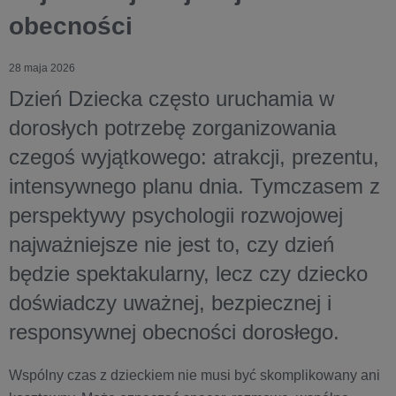
obecności
28 maja 2026
Dzień Dziecka często uruchamia w
dorosłych potrzebę zorganizowania
czegoś wyjątkowego: atrakcji, prezentu,
intensywnego planu dnia. Tymczasem z
perspektywy psychologii rozwojowej
najważniejsze nie jest to, czy dzień
będzie spektakularny, lecz czy dziecko
doświadczy uważnej, bezpiecznej i
responsywnej obecności dorosłego.
Wspólny czas z dzieckiem nie musi być skomplikowany ani