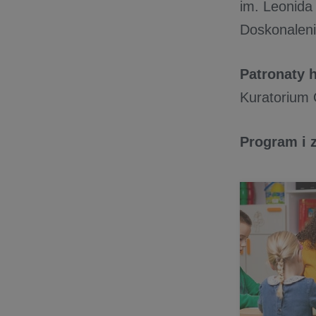
im. Leonida
Doskonaleni
Patronaty 
Kuratorium
Program i 