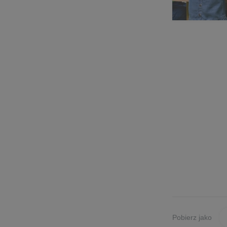
Pobierz jako