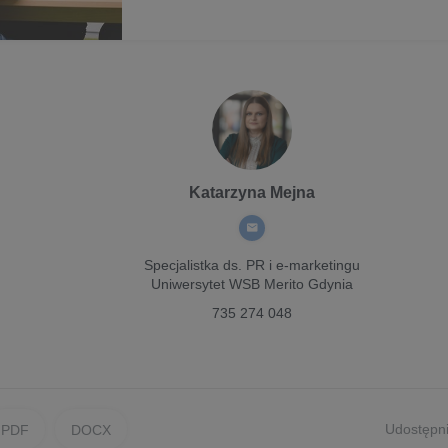
Katarzyna Mejna
Specjalistka ds. PR i e-marketingu
Uniwersytet WSB Merito Gdynia
735 274 048
Udostępni
PDF
DOCX