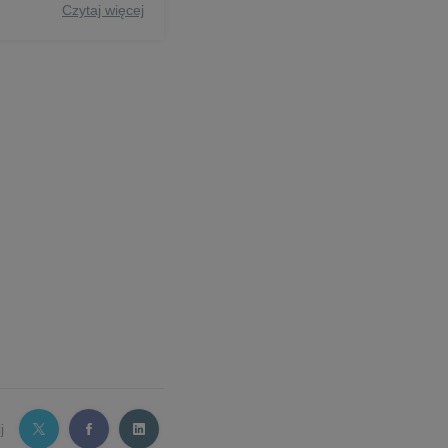
Czytaj więcej
j