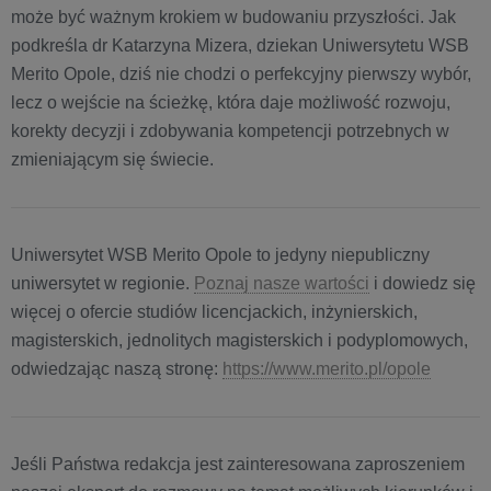
może być ważnym krokiem w budowaniu przyszłości. Jak
podkreśla dr Katarzyna Mizera, dziekan Uniwersytetu WSB
Merito Opole, dziś nie chodzi o perfekcyjny pierwszy wybór,
lecz o wejście na ścieżkę, która daje możliwość rozwoju,
korekty decyzji i zdobywania kompetencji potrzebnych w
zmieniającym się świecie.
Uniwersytet WSB Merito Opole to jedyny niepubliczny
uniwersytet w regionie.
Poznaj nasze wartości
i dowiedz się
więcej o ofercie studiów licencjackich, inżynierskich,
magisterskich, jednolitych magisterskich i podyplomowych,
odwiedzając naszą stronę:
https://www.merito.pl/opole
Jeśli Państwa redakcja jest zainteresowana zaproszeniem