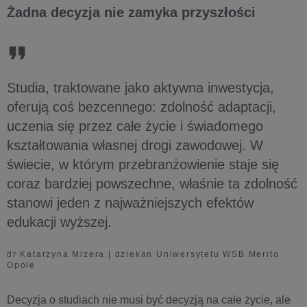
Żadna decyzja nie zamyka przyszłości
Studia, traktowane jako aktywna inwestycja,
oferują coś bezcennego: zdolność adaptacji,
uczenia się przez całe życie i świadomego
kształtowania własnej drogi zawodowej. W
świecie, w którym przebranżowienie staje się
coraz bardziej powszechne, właśnie ta zdolność
stanowi jeden z najważniejszych efektów
edukacji wyższej.
dr Katarzyna Mizera | dziekan Uniwersytetu WSB Merito
Opole
Decyzja o studiach nie musi być decyzją na całe życie, ale