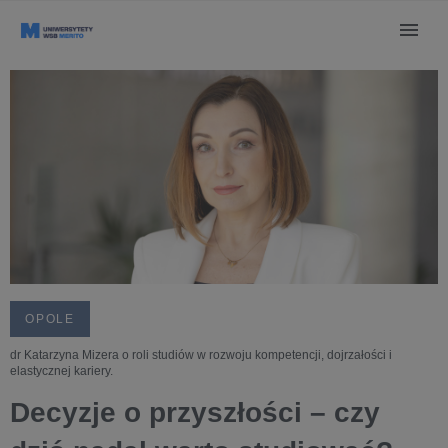
OPOLE
dr Katarzyna Mizera o roli studiów w rozwoju kompetencji, dojrzałości i
elastycznej kariery.
Decyzje o przyszłości – czy