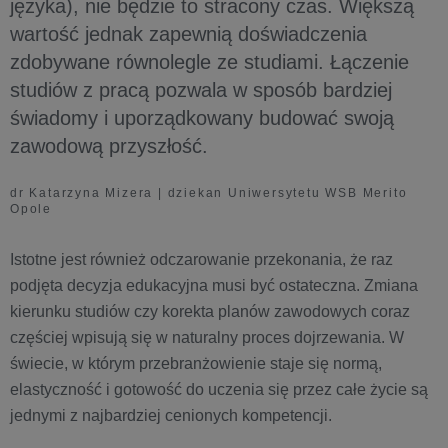
języka), nie będzie to stracony czas. Większą
wartość jednak zapewnią doświadczenia
zdobywane równolegle ze studiami. Łączenie
studiów z pracą pozwala w sposób bardziej
świadomy i uporządkowany budować swoją
zawodową przyszłość.
dr Katarzyna Mizera | dziekan Uniwersytetu WSB Merito
Opole
Istotne jest również odczarowanie przekonania, że raz
podjęta decyzja edukacyjna musi być ostateczna. Zmiana
kierunku studiów czy korekta planów zawodowych coraz
częściej wpisują się w naturalny proces dojrzewania. W
świecie, w którym przebranżowienie staje się normą,
elastyczność i gotowość do uczenia się przez całe życie są
jednymi z najbardziej cenionych kompetencji.