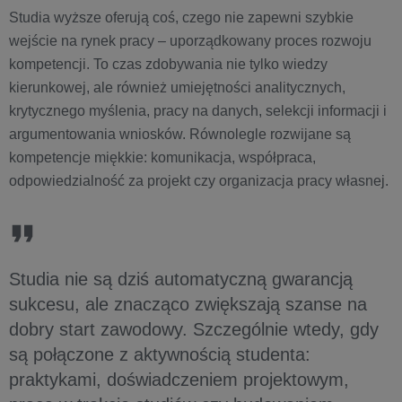
Studia wyższe oferują coś, czego nie zapewni szybkie
wejście na rynek pracy – uporządkowany proces rozwoju
kompetencji. To czas zdobywania nie tylko wiedzy
kierunkowej, ale również umiejętności analitycznych,
krytycznego myślenia, pracy na danych, selekcji informacji i
argumentowania wniosków. Równolegle rozwijane są
kompetencje miękkie: komunikacja, współpraca,
odpowiedzialność za projekt czy organizacja pracy własnej.
Studia nie są dziś automatyczną gwarancją
sukcesu, ale znacząco zwiększają szanse na
dobry start zawodowy. Szczególnie wtedy, gdy
są połączone z aktywnością studenta:
praktykami, doświadczeniem projektowym,