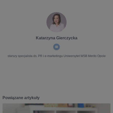
Katarzyna Gierczycka
starszy specjalista ds. PR i e-marketingu
Uniwersytet WSB Merito Opole
Powiązane artykuły