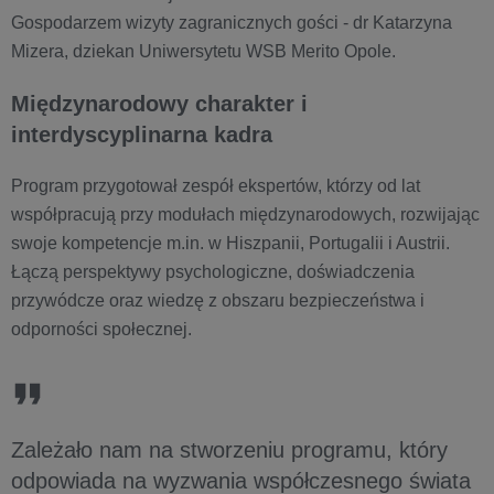
Gospodarzem wizyty zagranicznych gości - dr Katarzyna
Mizera, dziekan Uniwersytetu WSB Merito Opole.
Międzynarodowy charakter i
interdyscyplinarna kadra
Program przygotował zespół ekspertów, którzy od lat
współpracują przy modułach międzynarodowych, rozwijając
swoje kompetencje m.in. w Hiszpanii, Portugalii i Austrii.
Łączą perspektywy psychologiczne, doświadczenia
przywódcze oraz wiedzę z obszaru bezpieczeństwa i
odporności społecznej.
Zależało nam na stworzeniu programu, który
odpowiada na wyzwania współczesnego świata