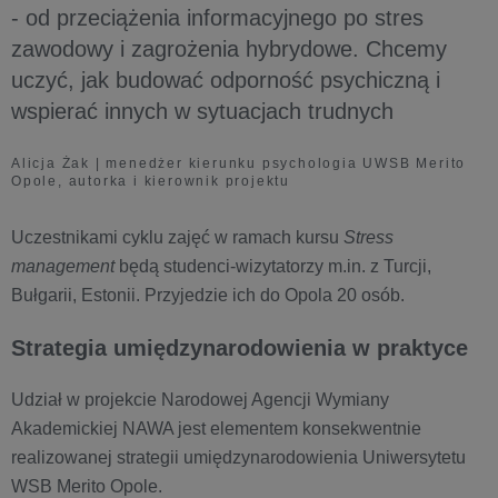
- od przeciążenia informacyjnego po stres
zawodowy i zagrożenia hybrydowe. Chcemy
uczyć, jak budować odporność psychiczną i
wspierać innych w sytuacjach trudnych
Alicja Żak | menedżer kierunku psychologia UWSB Merito
Opole, autorka i kierownik projektu
Uczestnikami cyklu zajęć w ramach kursu
Stress
management
będą studenci-wizytatorzy m.in. z Turcji,
Bułgarii, Estonii. Przyjedzie ich do Opola 20 osób.
Strategia umiędzynarodowienia w praktyce
Udział w projekcie Narodowej Agencji Wymiany
Akademickiej NAWA jest elementem konsekwentnie
realizowanej strategii umiędzynarodowienia Uniwersytetu
WSB Merito Opole.