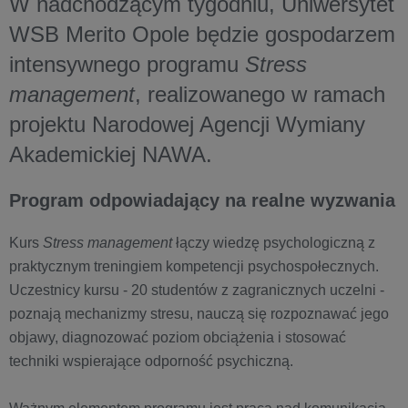
W nadchodzącym tygodniu, Uniwersytet
WSB Merito Opole będzie gospodarzem
intensywnego programu
Stress
management
, realizowanego w ramach
projektu Narodowej Agencji Wymiany
Akademickiej NAWA.
Program odpowiadający na realne wyzwania
Kurs
Stress management
łączy wiedzę psychologiczną z
praktycznym treningiem kompetencji psychospołecznych.
Uczestnicy kursu - 20 studentów z zagranicznych uczelni -
poznają mechanizmy stresu, nauczą się rozpoznawać jego
objawy, diagnozować poziom obciążenia i stosować
techniki wspierające odporność psychiczną.