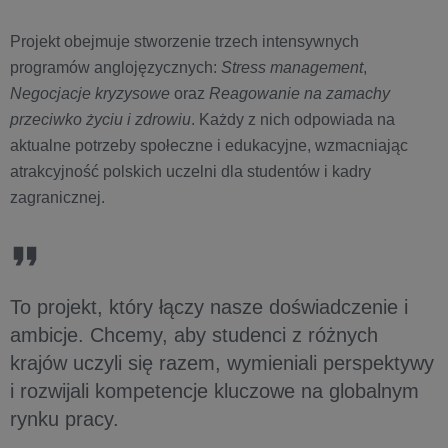
Projekt obejmuje stworzenie trzech intensywnych
programów anglojęzycznych:
Stress management
,
Negocjacje kryzysowe
oraz
Reagowanie na zamachy
przeciwko życiu i zdrowiu
. Każdy z nich odpowiada na
aktualne potrzeby społeczne i edukacyjne, wzmacniając
atrakcyjność polskich uczelni dla studentów i kadry
zagranicznej.
To projekt, który łączy nasze doświadczenie i
ambicje. Chcemy, aby studenci z różnych
krajów uczyli się razem, wymieniali perspektywy
i rozwijali kompetencje kluczowe na globalnym
rynku pracy.