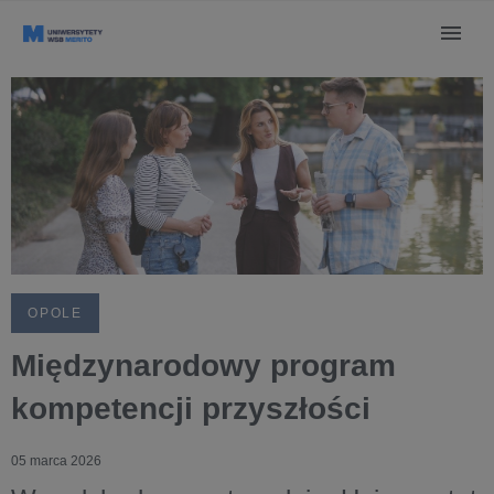
OPOLE
Międzynarodowy program
kompetencji przyszłości
05 marca 2026