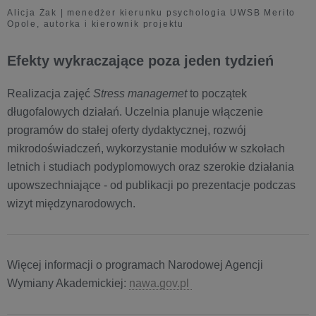
Alicja Żak | menedżer kierunku psychologia UWSB Merito
Opole, autorka i kierownik projektu
Efekty wykraczające poza jeden tydzień
Realizacja zajęć
Stress managemet
to początek
długofalowych działań. Uczelnia planuje włączenie
programów do stałej oferty dydaktycznej, rozwój
mikrodoświadczeń, wykorzystanie modułów w szkołach
letnich i studiach podyplomowych oraz szerokie działania
upowszechniające - od publikacji po prezentacje podczas
wizyt międzynarodowych.
Więcej informacji o programach Narodowej Agencji
Wymiany Akademickiej:
nawa.gov.pl