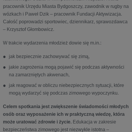
pracownik Urzędu Miasta Bydgoszczy, zawodnik w rugby na
wózkach i Paweł Dzik – pracownik Fundacji Aktywizacja.
Całość poprowadzi sportowiec, dziennikarz, sprawozdawca
– Krzysztof Głombowicz.
W trakcie wydarzenia młodzież dowie się m.in.:
jak bezpiecznie zachowywać się zimą,
jakie zagrożenia mogą pojawić się podczas aktywności
na zamarzniętych akwenach,
jak reagować w obliczu niebezpiecznych sytuacji, które
mogą wydarzyć się podczas zimowego wypoczynku.
Celem spotkania jest zwiększenie świadomości młodych
osób oraz wyposażenie ich w praktyczną wiedzę, która
może uratować zdrowie i życie.
Edukacja w zakresie
bezpieczeństwa zimowego jest niezwykle istotna –