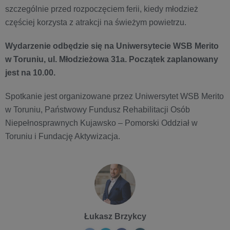
szczególnie przed rozpoczęciem ferii, kiedy młodzież
częściej korzysta z atrakcji na świeżym powietrzu.
Wydarzenie odbędzie się na Uniwersytecie WSB Merito
w Toruniu, ul. Młodzieżowa 31a. Początek zaplanowany
jest na 10.00.
Spotkanie jest organizowane przez Uniwersytet WSB Merito
w Toruniu, Państwowy Fundusz Rehabilitacji Osób
Niepełnosprawnych Kujawsko – Pomorski Oddział w
Toruniu i Fundację Aktywizacja.
Łukasz Brzykcy