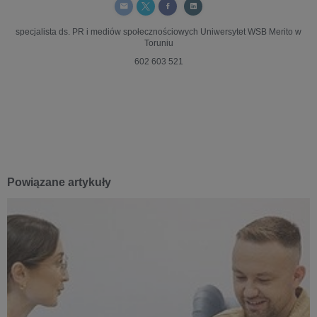
specjalista ds. PR i mediów społecznościowych
Uniwersytet WSB Merito w
Toruniu
602 603 521
Powiązane artykuły