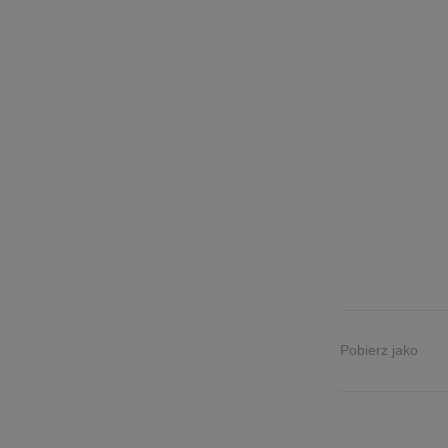
Pobierz jako