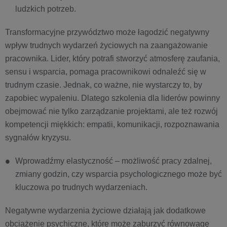
ludzkich potrzeb.
Transformacyjne przywództwo może łagodzić negatywny
wpływ trudnych wydarzeń życiowych na zaangażowanie
pracownika. Lider, który potrafi stworzyć atmosferę zaufania,
sensu i wsparcia, pomaga pracownikowi odnaleźć się w
trudnym czasie. Jednak, co ważne, nie wystarczy to, by
zapobiec wypaleniu. Dlatego szkolenia dla liderów powinny
obejmować nie tylko zarządzanie projektami, ale też rozwój
kompetencji miękkich: empatii, komunikacji, rozpoznawania
sygnałów kryzysu.
Wprowadźmy elastyczność – możliwość pracy zdalnej,
zmiany godzin, czy wsparcia psychologicznego może być
kluczowa po trudnych wydarzeniach.
Negatywne wydarzenia życiowe działają jak dodatkowe
obciążenie psychiczne, które może zaburzyć równowagę