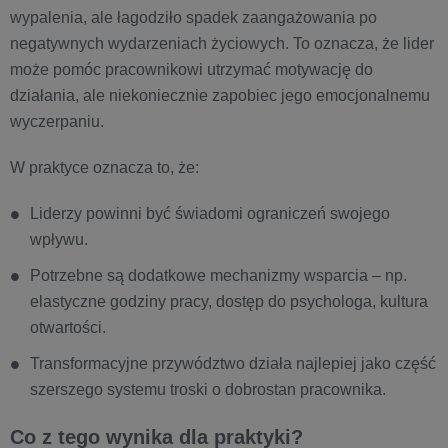
wypalenia, ale łagodziło spadek zaangażowania po
negatywnych wydarzeniach życiowych. To oznacza, że lider
może pomóc pracownikowi utrzymać motywację do
działania, ale niekoniecznie zapobiec jego emocjonalnemu
wyczerpaniu.
W praktyce oznacza to, że:
Liderzy powinni być świadomi ograniczeń swojego
wpływu.
Potrzebne są dodatkowe mechanizmy wsparcia – np.
elastyczne godziny pracy, dostęp do psychologa, kultura
otwartości.
Transformacyjne przywództwo działa najlepiej jako część
szerszego systemu troski o dobrostan pracownika.
Co z tego wynika dla praktyki?