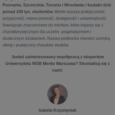
Poznaniu, Szczecinie, Toruniu i Wrocławiu i kształci dziś
ponad 100 tys. studentów.
Merito wyraża praktyczność,
przyjazność, nowoczesność, dostępność i uniwersalność.
Nawiązuje znaczeniowo do meritum, które kojarzy się z
charakterystycznym dla uczelni pragmatyzmem i
skutecznym działaniem. Nazwa podkreśla również szeroką
ofertę i praktyczny charakter studiów.
Jesteś zainteresowany współpracą z ekspertem
Uniwersytetu WSB Merito Warszawa? Skontaktuj się z
nami:
Izabela Krzystyniak