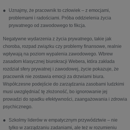
Uznajmy, że pracownik to człowiek – z emocjami,
problemami i radościami. Próba oddzielenia życia
prywatnego od zawodowego to fikcja.
Negatywne wydarzenia z życia prywatnego, takie jak
choroba, rozpad związku czy problemy finansowe, realnie
wpływają na poziom wypalenia zawodowego. Wbrew
zasadom klasycznej biurokracji Webera, która zakłada
rozdział sfery prywatnej i zawodowej, życie pokazuje, że
pracownik nie zostawia emocji za drzwiami biura.
Współczesne podejście do zarządzania zasobami ludzkimi
musi uwzględniać tę złożoność, bo ignorowanie jej
prowadzi do spadku efektywności, zaangażowania i zdrowia
psychicznego.
Szkolmy liderów w empatycznym przywództwie – nie
tylko w zarządzaniu zadaniami, ale też w rozumieniu