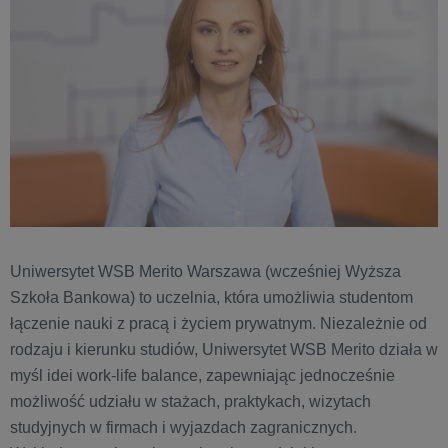
Uniwersytet WSB Merito Warszawa (wcześniej Wyższa
Szkoła Bankowa) to uczelnia, która umożliwia studentom
łączenie nauki z pracą i życiem prywatnym. Niezależnie od
rodzaju i kierunku studiów, Uniwersytet WSB Merito działa w
myśl idei work-life balance, zapewniając jednocześnie
możliwość udziału w stażach, praktykach, wizytach
studyjnych w firmach i wyjazdach zagranicznych.