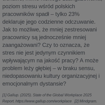
poziom stresu wśród polskich
pracowników spadł – tylko 23%
deklaruje jego codzienne odczuwanie.
Jak to możliwe, że mniej zestresowani
pracownicy są jednocześnie mniej
zaangażowani? Czy to oznacza, że
stres nie jest jedynym czynnikiem
wpływającym na jakość pracy? A może
problem leży głębiej – w braku sensu,
niedopasowaniu kultury organizacyjnej i
emocjonalnym dystansie?
[1] Gallup. (2025). State of the Global Workplace 2025
Report. https://www.gallup.com/workplace [2] Mindgram.