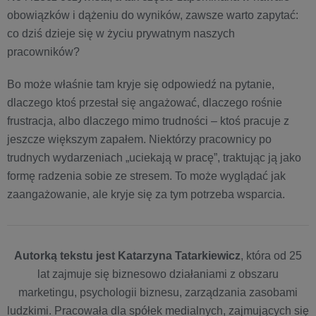
obowiązków i dążeniu do wyników, zawsze warto zapytać:
co dziś dzieje się w życiu prywatnym naszych
pracowników?
Bo może właśnie tam kryje się odpowiedź na pytanie,
dlaczego ktoś przestał się angażować, dlaczego rośnie
frustracja, albo dlaczego mimo trudności – ktoś pracuje z
jeszcze większym zapałem. Niektórzy pracownicy po
trudnych wydarzeniach „uciekają w pracę”, traktując ją jako
formę radzenia sobie ze stresem. To może wyglądać jak
zaangażowanie, ale kryje się za tym potrzeba wsparcia.
Autorką tekstu jest Katarzyna Tatarkiewicz
, która od 25
lat zajmuje się biznesowo działaniami z obszaru
marketingu, psychologii biznesu, zarządzania zasobami
ludzkimi. Pracowała dla spółek medialnych, zajmujących się