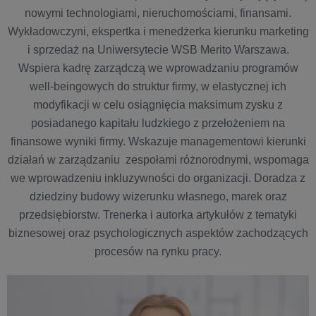
nowymi technologiami, nieruchomościami, finansami.
Wykładowczyni, ekspertka i menedżerka kierunku marketing
i sprzedaż na Uniwersytecie WSB Merito Warszawa.
Wspiera kadrę zarządczą we wprowadzaniu programów
well-beingowych do struktur firmy, w elastycznej ich
modyfikacji w celu osiągnięcia maksimum zysku z
posiadanego kapitału ludzkiego z przełożeniem na
finansowe wyniki firmy. Wskazuje managementowi kierunki
działań w zarządzaniu zespołami różnorodnymi, wspomaga
we wprowadzeniu inkluzywności do organizacji. Doradza z
dziedziny budowy wizerunku własnego, marek oraz
przedsiębiorstw. Trenerka i autorka artykułów z tematyki
biznesowej oraz psychologicznych aspektów zachodzących
procesów na rynku pracy.